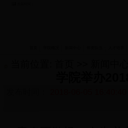
当前时间：
首页
学院概况
新闻中心
师资队伍
人才培养
当前位置:
首页
>>
新闻中
学院举办20
发布时间：
2018-06-05 16:40:40