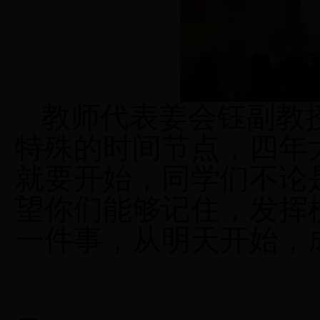
教师代表
姜会钰副教
特殊的时间节点，四年
就要开始，同学们不论
望你们能够记住，
发挥
一件事，从明天开始，