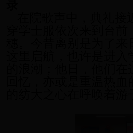
录
在院歌声中，典礼接
穿学士服依次来到台前
穗。
今昔离别是为了来
这里启航，也许是进入
的浪潮；他日，他们在
回忆，亦或是重温热血
的纺大之心在呼唤着游