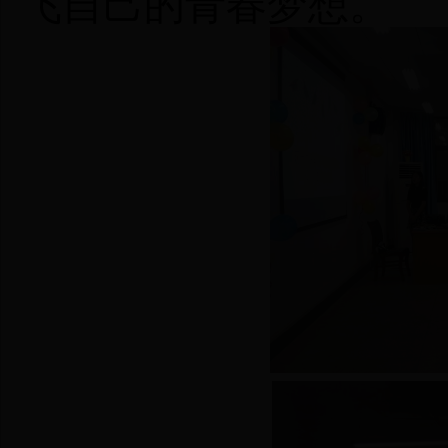
飞自己的青春梦想。