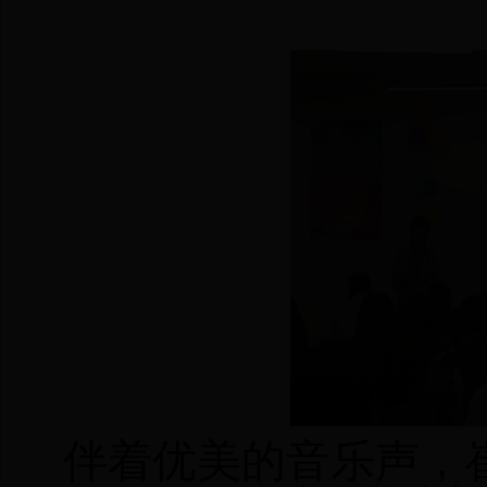
伴着优美的音乐声，