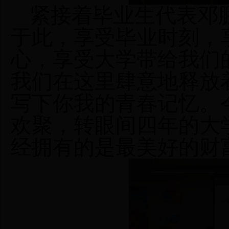
紧接着
毕业生代表邓
于此，享受毕业时刻，
心，享受大学带给我们
我们在这里肆意地释放
写下你我的青春记忆。
欢聚，转眼间四年的大
经拥有的是最美好的财