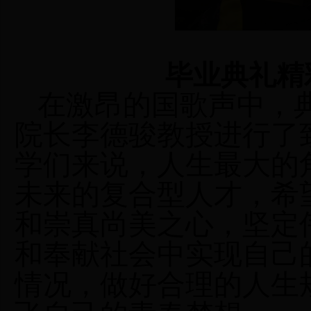
毕业典礼精
在激昂的国歌声中，
院长李德骏教授进行了
学们来说，人生最大的
未来的复合型人才，希
和崇真尚美之心
，坚定
和奉献社会中实现自己
情况，做好合理的人生