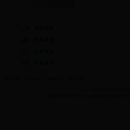
快速通道
学院首页
图片新闻
网站地图
管理登陆
地址：湖北省武汉市江夏区阳光大道
Copyright 2014 bet365怎么设置中文现代纺织学院