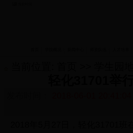
当前时间：
首页
学院概况
新闻中心
师资队伍
人才培养
当前位置:
首页
>>
学生园
轻化31701举
发布时间：
2018-06-01 20:41:04
2018年5月27日，轻化3170