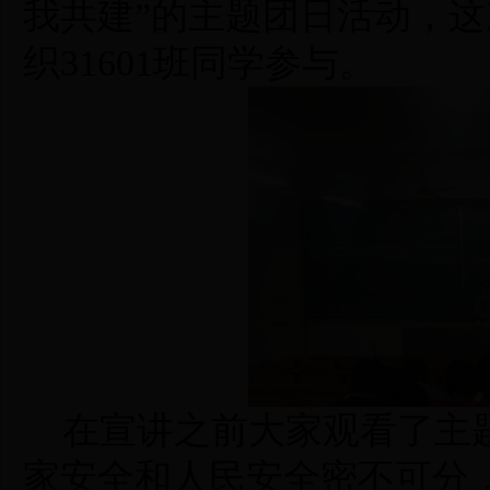
我共建”的主题团日活动，
织31601班同学参与。
在宣讲之前大家观看了主
家安全和人民安全密不可分