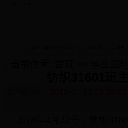
当前时间：
首页
学院概况
新闻中心
师资队伍
人才培养
当前位置:
首页
>>
学生园
纺织31601
发布时间：
2018-04-22 18:39:52
2018
年4月22号，
纺织316