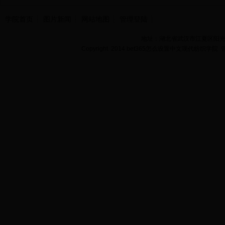
学院首页
图片新闻
网站地图
管理登陆
地址：湖北省武汉市江夏区阳光大道
Copyright 2014 bet365怎么设置中文现代纺织学院