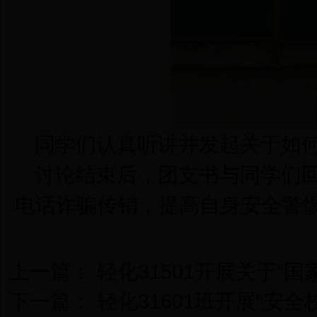
同学们认真听讲并发起关于如
讨论结束后，团支书与同学们
电话诈骗传销，提高自身安全警
上一篇：
轻化31501开展关于“
下一篇：
轻化31601班开展“安