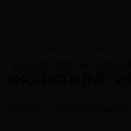
当前时间：
首页
学院概况
新闻中心
师资队伍
人才培养
当前位置:
首页
>>
学生园
轻化31701班开展“
发布时间：
2018-04-22 23:14:40