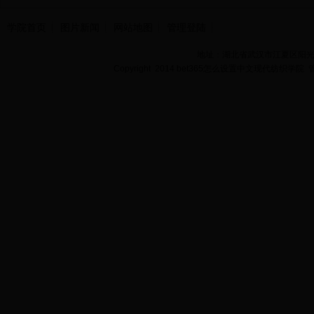
学院首页
图片新闻
网站地图
管理登陆
地址：湖北省武汉市江夏区阳光大道
Copyright 2014 bet365怎么设置中文现代纺织学院