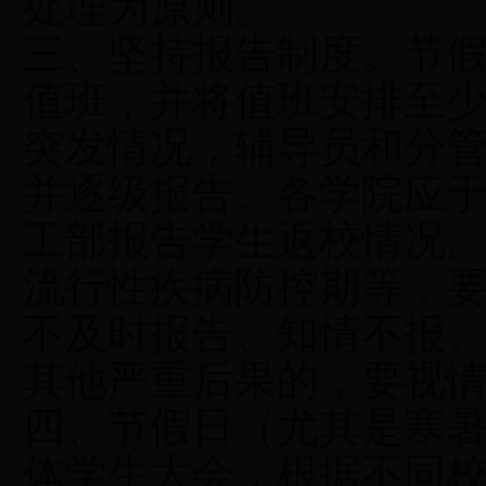
处理为原则。
三、坚持报告制度。节
值班，并将值班安排至
突发情况，辅导员和分
并逐级报告。各学院应
工部报告学生返校情况
流行性疾病防控期等，
不及时报告、知情不报
其他严重后果的，要视
四、节假日（尤其是寒
体学生大会，根据不同