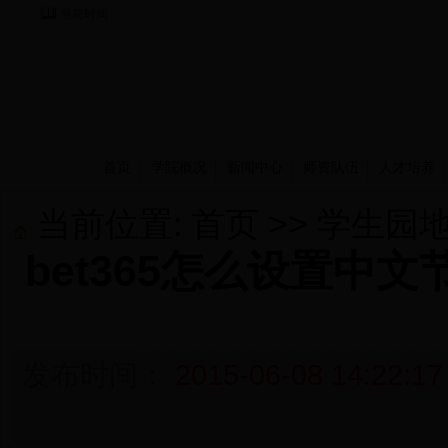
当前时间：
首页
学院概况
新闻中心
师资队伍
人才培养
当前位置:
首页
>>
学生园
bet365怎么设置中
发布时间：
2015-06-08 14:22:17