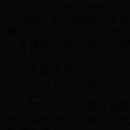
为进一步维护学校的正
生假期人身和财物的安
重要节假日学生安全教
《普通高等学校学生管
办法》，结合我校实际
一、本规定所指的节假
定假日（元旦、春节、
节、国庆节）。
二、节假日学生安全教
要以保护为主、教育为