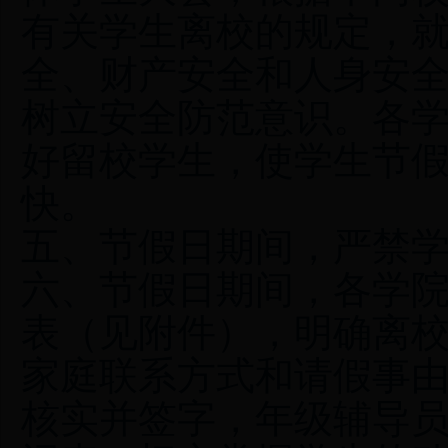
有关学生离校的规定，
全、财产安全和人身安
树立安全防范意识。各
好留校学生，使学生节
快。
五、节假日期间，严禁
六、节假日期间，各学
表（见附件），明确离
家庭联系方式和请假事
核实并签字，年级辅导