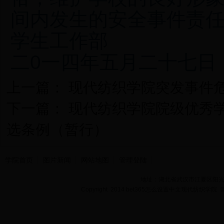
间内发生的安全事件责
学生工作部
二0一四年五月二十七日
上一篇：
现代纺织学院突发事件
下一篇：
现代纺织学院院级优秀
选条例（暂行）
学院首页
图片新闻
网站地图
管理登陆
地址：湖北省武汉市江夏区阳光大道
Copyright 2014 bet365怎么设置中文现代纺织学院