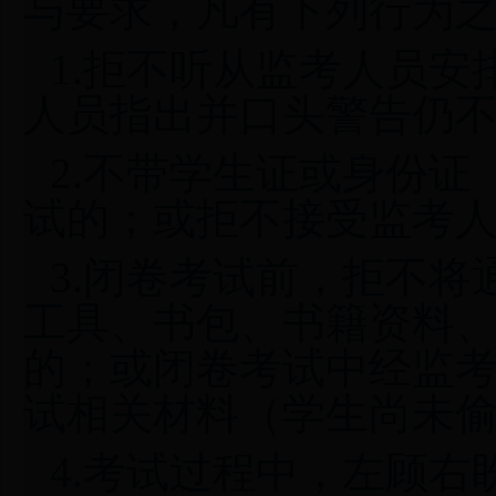
与要求，凡有下列行为
1.拒不听从监考人员
人员指出并口头警告仍
2.不带学生证或身份
试的；或拒不接受监考
3.闭卷考试前，拒不
工具、书包、书籍资料
的；或闭卷考试中经监
试相关材料（学生尚未
4.考试过程中，左顾