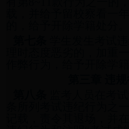
有第8~11款行为之一
载，并给予留校察看一年
的，给予开除学籍处分
第七条
学生发生考试违
理时态度恶劣的，加重
作弊行为，给予开除学
第三章 违
第八条
监考人员在考试
条所列考试违纪行为之
记载，责令其退场，并