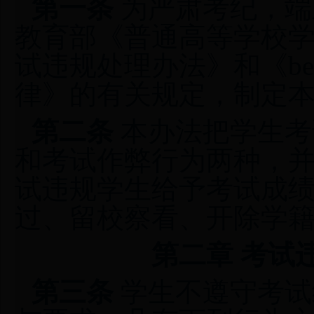
第一条
为严肃考纪，端
教育部《普通高等学校
试违规处理办法》和《be
律》的有关规定，制定
第二条
本办法把学生考
和考试作弊行为两种，
试违规学生给予考试成
过、留校察看、开除学
第二章 考试
第三条
学生不遵守考试