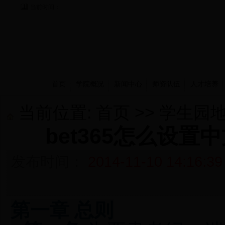
当前时间：
首页
学院概况
新闻中心
师资队伍
人才培养
当前位置:
首页
>>
学生园
bet365怎么设
发布时间：
2014-11-10 14:16:39
第一章
总则