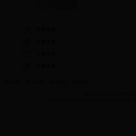
快速通道
学院首页
图片新闻
网站地图
管理登陆
地址：湖北省武汉市江夏区阳光大道
Copyright 2014 bet365怎么设置中文现代纺织学院