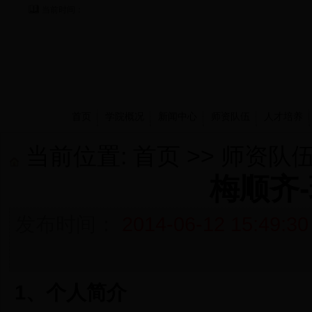
当前时间：
首页
学院概况
新闻中心
师资队伍
人才培养
当前位置:
首页
>>
师资队
梅顺齐
发布时间：
2014-06-12 15:49:30
1、个人简介