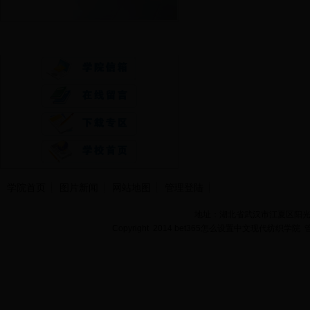
快速通道
学院首页
图片新闻
网站地图
管理登陆
地址：湖北省武汉市江夏区阳光大道
Copyright 2014 bet365怎么设置中文现代纺织学院