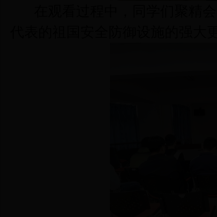
在观看过程中，同学们聚精会神，
代表的祖国安全防御设施的强大