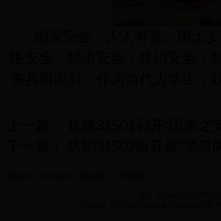
国家安全，人人有责。国土安
络安全，经济安全，政治安全，
来共同应对。作为当代大学生，
上一篇：
机械31501召开“国家之
下一篇：
纺织31502班开展“学
学院首页
图片新闻
网站地图
管理登陆
地址：湖北省武汉市江夏区阳光大道
Copyright 2014 bet365怎么设置中文现代纺织学院