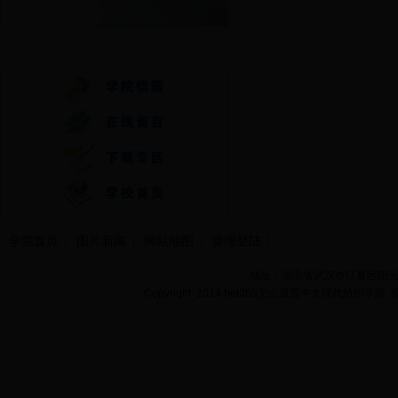
快速通道
学院首页
图片新闻
网站地图
管理登陆
地址：湖北省武汉市江夏区阳光大道
Copyright 2014 bet365怎么设置中文现代纺织学院