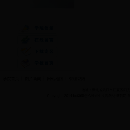
快速通道
学院首页
图片新闻
网站地图
管理登陆
地址：湖北省武汉市江夏区阳光大道
Copyright 2014 bet365怎么设置中文现代纺织学院