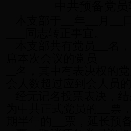
中共预备党员
本支部于
年
月
同志转正事宜。
本支部共有党员
名，
席本次会议的党员
名，其中有表决权的党
会人数超过应到会人员
经无记名投票表决，结
为中共正式党员的
票
期半年的
票，延长预