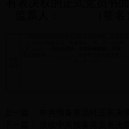
有表决权的正式党员书
监票人：
（签名
同意票超过应到会有表决权党员的半数，按照有关
同志为预备党员，预备期从
年
月
日起到
月
日止。（
此句为样本，打印时请删除，手写
）
党支部名称：
支部书记签名或盖章：
支部
年
月
日
决议
上一篇：
中共预备党员转正表决
下一篇：
接收中共预备党员表决