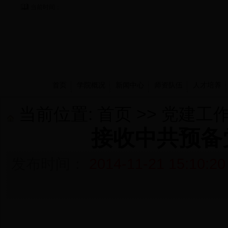
当前时间：
首页
学院概况
新闻中心
师资队伍
人才培养
当前位置:
首页
>>
党建工
接收中共预备
发布时间：
2014-11-21 15:10:20