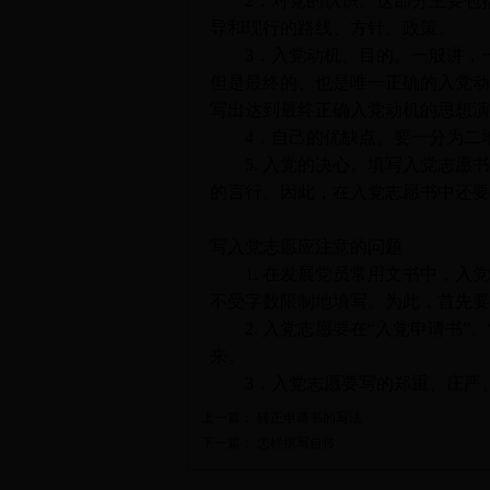
2
．对党的认识。这部分主要包
导和现行的路线、方针、政策。
3
．入党动机、目的。一般讲，
但是最终的、也是唯一正确的入党动
写出达到最终正确入党动机的思想演
4
．自己的优缺点。要一分为二
5.
入党的决心。填写入党志愿书
的言行。因此，在入党志愿书中还要
写入党志愿应注意的问题
1.
在发展党员常用文书中，入党
不受字数限制地填写。为此，首先要
2.
入党志愿要在“入党申请书”
来。
3
．入党志愿要写的郑重、庄严
上一篇：
转正申请书的写法
下一篇：
怎样撰写自传