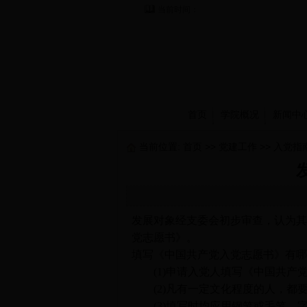
当前时间：
首页
学院概况
新闻中
当前位置:
首页
>>
党建工作
>>
入党指
发展对象经支委会初步审查，认为其
党志愿书》。
填写《中国共产党入党志愿书》有哪
(1)
申请入党人填写《中国共产
(2)
凡有一定文化程度的人，都
(3)
填写时均应用钢笔或毛笔，