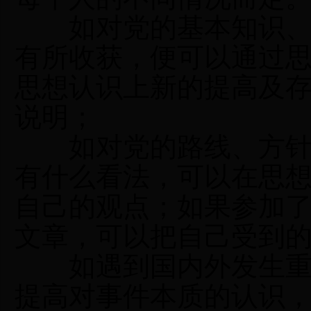
如对党的基本知识、马
有所收获，便可以通过
思想认识上新的提高及
说明；
如对党的路线、方针、
有什么看法，可以在思
自己的观点；如果参加
文章，可以把自己受到
如遇到国内外发生重大
提高对事件本质的认识