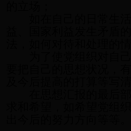
的立场；
如在自己的日常生活
益、国家利益发生矛盾
法，如何对待和处理的
为了使党组织对自己最
要把自己的思想状况，
及今后提高的打算等写
在思想汇报的最后部分
求和希望，如希望党组
出今后的努力方向等等