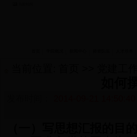
当前时间：
首页
学院概况
新闻中心
师资队伍
人才培养
当前位置:
首页
>>
党建工
如何
发布时间：
2014-09-21 14:50:40
（一）写思想汇报的目