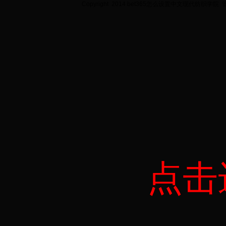
Copyright 2014 bet365怎么设置中文现代纺织学院
点击