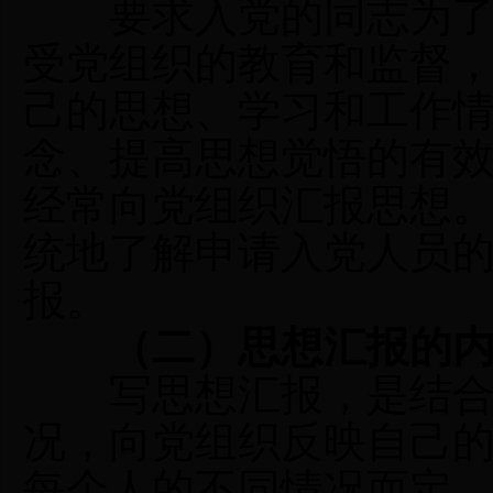
要求入党的同志为了使
受党组织的教育和监督
己的思想、学习和工作
念、提高思想觉悟的有
经常向党组织汇报思想
统地了解申请入党人员
报。
（二）思想汇报的
写思想汇报，是结合
况，向党组织反映自己
每个人的不同情况而定