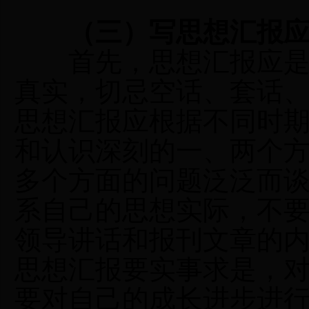
（三）写思想汇报应
首先，思想汇报应是真
真实，切忌空话、套话
思想汇报应根据不同时
和认识深刻的一、两个
多个方面的问题泛泛而
系自己的思想实际，不
领导讲话和报刊文章的
思想汇报要实事求是，
要对自己的成长进步进