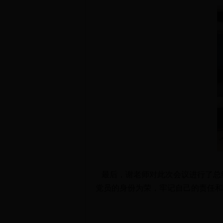
最后，谢老师对此次会议进行了总
党员的身份为荣，牢记自己的责任和