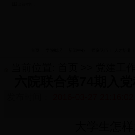
当前时间：
首页
学院概况
新闻中心
师资队伍
人才培养
当前位置:
首页
>>
党建工
六院联合第74期入
发布时间：
2016-03-27 21:16:02
大学生怎样