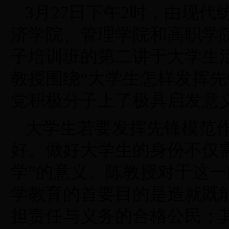
3月27日下午2时，由现
济学院、管理学院和高职学院
子培训班的第二讲于大学生
教授围绕“大学生怎样发挥先
党积极分子上了极具启发意
大学生若要发挥先锋模范
好。做好大学生的身份不仅
学”的意义。陈教授对于这
学教育的首要目的是造就既
担责任与义务的合格公民；