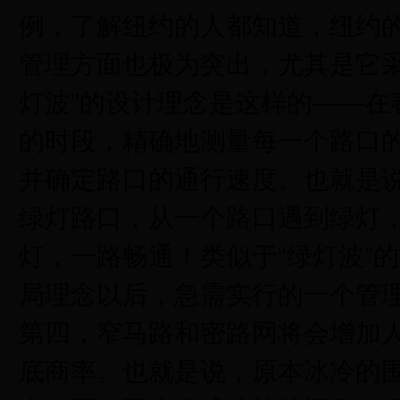
例，了解纽约的人都知道，纽约
管理方面也极为突出，尤其是它采
灯波”的设计理念是这样的——在
的时段，精确地测量每一个路口
并确定路口的通行速度。也就是
绿灯路口，从一个路口遇到绿灯
灯，一路畅通！类似于“绿灯波”
局理念以后，急需实行的一个管
第四，窄马路和密路网将会增加
底商率。也就是说，原本冰冷的