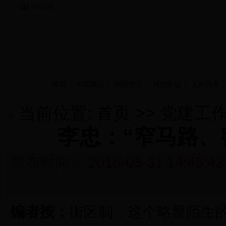
当前时间：
首页
学院概况
新闻中心
师资队伍
人才培养
当前位置:
首页
>>
党建工
李忠：“窄马路、
发布时间：
2016-03-31 14:45:43
编者按：
街区制，这个略显陌生的