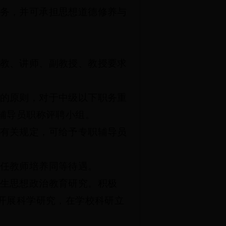
务，并可承担思想道德修养与
教、讲师、副教授、教授要求
的原则，对于中级以下职务重
辅导员职称评聘小组。
有关规定，可给予专职辅导员
任教师培养同等待遇。
生思想政治教育研究。积极
开展科学研究，在学校科研立