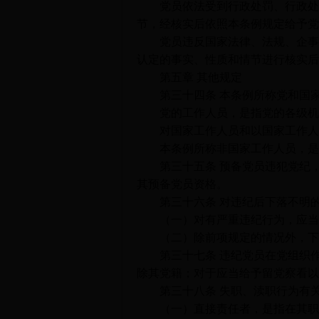
党员依法受到行政处罚、行政处分
节，经核实后依照本条例规定给予党
党员违反国家法律、法规、企事业
认定的事实、性质和情节进行核实后
第五章 其他规定
第三十四条 本条例所称党和国家
党的工作人员，是指党的各级机关
对国家工作人员和以国家工作人员
本条例所称非国家工作人员，是指
第三十五条 预备党员违犯党纪，
其预备党员资格。
第三十六条 对违纪后下落不明的
（一）对有严重违纪行为，应当给
（二）除前项规定的情况外，下落
第三十七条 违纪党员在党组织作
除其党籍；对于应当给予留党察看以
第三十八条 失职、渎职行为有关
（一）直接责任者，是指在其职责