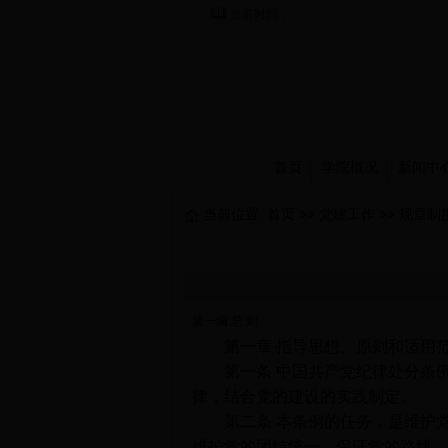
当前时间：
首页
学院概况
新闻中
当前位置:
首页
>>
党建工作
>>
规章制
第一编 总 则
第一章 指导思想、原则和适用
第一条 中国共产党纪律处分条例，
律，结合党的建设的实践制定。
第二条 本条例的任务，是维护党
维护党的团结统一，保证党的路线、