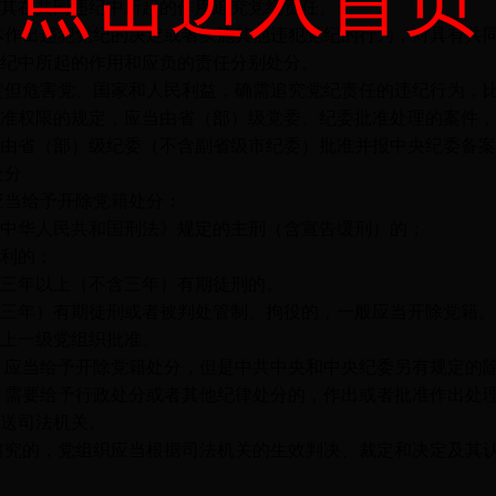
点击进入首页
在共同违纪中所起的作用追究党纪责任。
作出违犯党纪的决定或者实施其他违犯党纪的行为，对具有共同
纪中所起的作用和应负的责任分别处分。
但危害党、国家和人民利益，确需追究党纪责任的违纪行为，比
准权限的规定，应当由省（部）级党委、纪委批准处理的案件，
由省（部）级纪委（不含副省级市纪委）批准并报中央纪委备案
处分
当给予开除党籍处分：
华人民共和国刑法》规定的主刑（含宣告缓刑）的；
利的；
年以上（不含三年）有期徒刑的。
年）有期徒刑或者被判处管制、拘役的，一般应当开除党籍。
上一级党组织批准。
应当给予开除党籍处分，但是中共中央和中央纪委另有规定的
需要给予行政处分或者其他纪律处分的，作出或者批准作出处理
送司法机关。
究的，党组织应当根据司法机关的生效判决、裁定和决定及其认