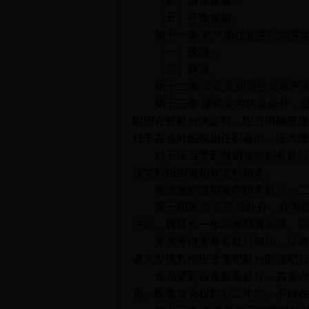
（四）留党察看；
（五）开除党籍。
第十一条 对严重违犯党纪的党组
（一）改组；
（二）解散。
第十二条 党员受到警告或者严重
第十三条 撤销党内职务处分，是
组织在作处分决定时，应当明确是撤
对于在党外组织担任职务的，应当建
对于应当受到撤销党内职务处分，
议党外组织撤销其党外职务。
党员受到撤销党内职务处分，二年
第十四条 留党察看处分，分为留
件的，再延长一年留党察看期限。留
党员受留党察看处分期间，没有表
者又发现其他应受党纪处分的违纪行
党员受到留党察看处分，其党内职
员，恢复党员权利后二年内，不得在