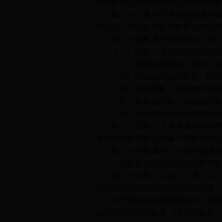
党员也可以在本条例规定的量纪幅度
第二十三条 对于党员违犯党纪应
规定的，可以给予批评教育或者组织
第二十四条 有下列情形之一的，
（一）强迫、唆使他人违纪违法
（二）串供或者伪造、销毁、隐
（三）阻止他人揭发检举、提供
（四）包庇同案人员或者打击报复
（五）有其他干扰、妨碍组织审
（六）本条例分则中另有规定的
第二十五条 一人有本条例分则中
当受到的最高处分加重一档给予处分
第二十六条 基于一个违纪故意或
一个条款规定的违纪构成要件全部
第二十七条 二人以上（含二人）
同违纪中所起的作用和应负的责任，
对于经济方面共同违纪的，按照个
他共同违纪的为首者，情节严重的，