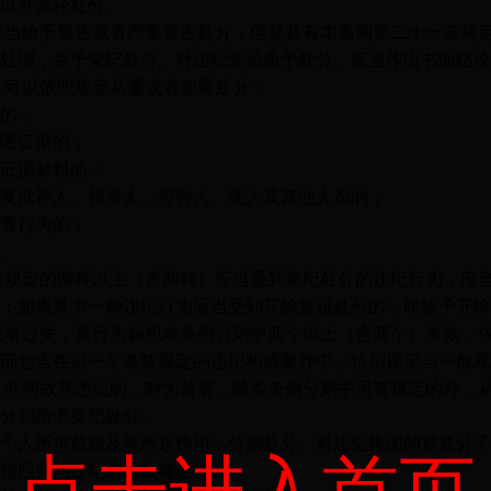
以外减轻处分。
当给予警告或者严重警告处分，但是具有本条例第二十一条规定
处理，免予党纪处分。对违纪党员免予处分，应当作出书面结论
可以依照规定从重或者加重处分：
的；
匿证据的；
证据材料的；
批评人、检举人、控告人、证人及其他人员的；
查行为的；
。
规定的两种以上（含两种）应当受到党纪处分的违纪行为，应当
；如果其中一种违纪行为应当受到开除党籍处分的，即给予开除
者过失，其行为触犯本条例分则中两个以上（含两个）条款，依
包含在另一个条款规定的违纪构成要件中，特别规定与一般规
共同故意违纪的，对为首者，除本条例分则中另有规定的外，从
分别给予党纪处分。
人所得数额及其所起作用，分别处分。对违纪集团的首要分子
按照共同违纪的总数额处分。