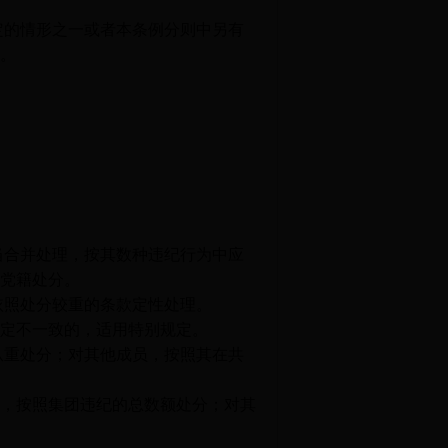
的情形之一或者本条例分则中另有
。
合并处理，按其数种违纪行为中应
党籍处分。
照处分较重的条款定性处理。
定不一致的，适用特别规定。
重处分；对其他成员，按照其在共
，按照集团违纪的总数额处分；对其