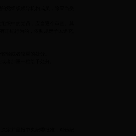
。
的党组织领导机构成员，除应当受
组织中的党员，应当逐个审查。其
有违纪行为的，依照规定予以追究。
较轻或者较重的处分。
或者加重一档给予处分。
决定并呈报中央纪委批准，对违纪